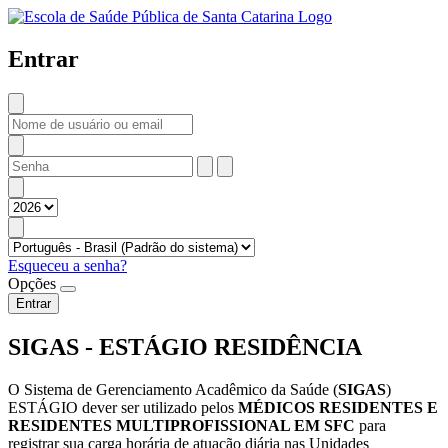
Entrar
Esqueceu a senha?
Opções
Entrar
SIGAS - ESTÁGIO RESIDÊNCIA
O Sistema de Gerenciamento Acadêmico da Saúde (
SIGAS
)
ESTÁGIO dever ser utilizado pelos
MÉDICOS RESIDENTES E
RESIDENTES MULTIPROFISSIONAL EM SFC
para
registrar sua carga horária de atuação diária nas Unidades