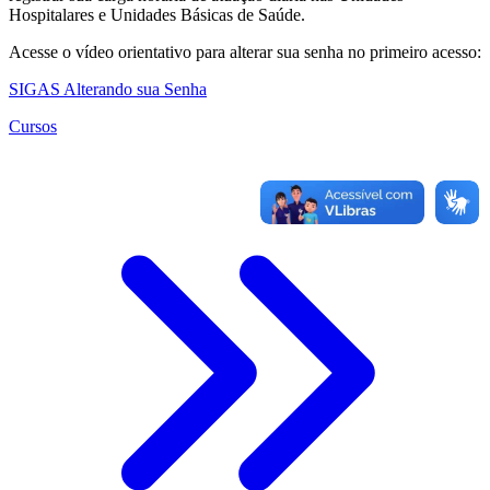
Hospitalares e Unidades Básicas de Saúde.
Acesse o vídeo orientativo para alterar sua senha no primeiro acesso:
SIGAS Alterando sua Senha
Cursos